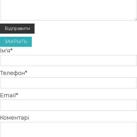
ЗАКРЫТЬ
Ім'я*
Телефон*
Email*
Коментарі