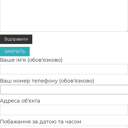
ЗАКРЫТЬ
Ваше ім'я (обов'язково)
Ваш номер телефону (обов'язково)
Адреса об'єкта
Побажання за датою та часом