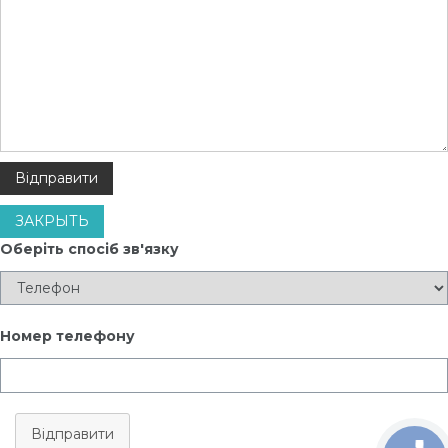
ЗАКРЫТЬ
Оберіть спосіб зв'язку
Номер телефону
Відправити