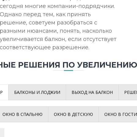
сегодня многие компании-подрядчики.
Однако перед тем, как принять
решение, советуем разобраться с
разными нюансами, понять, насколько
увеличивается балкон, если отсутствует
соответствующее разрешение.
НЫЕ РЕШЕНИЯ ПО УВЕЛИЧЕНИЮ
Р
БАЛКОНЫ И ЛОДЖИИ
ВЫХОД НА БАЛКОН
РЕШЕ
ОКНО В СПАЛЬНЮ
ОКНО В ДЕТСКУЮ
ОКНО В ГОСТ