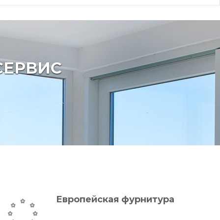
СЕРВИС
Европейская фурнитура