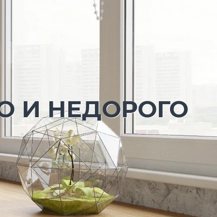
О И НЕДОРОГО