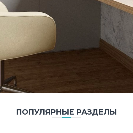
ПОПУЛЯРНЫЕ РАЗДЕЛЫ