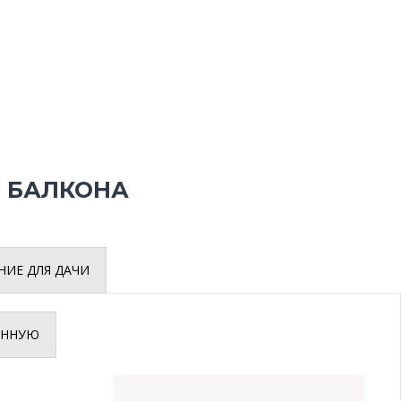
 БАЛКОНА
НИЕ ДЛЯ ДАЧИ
ИННУЮ