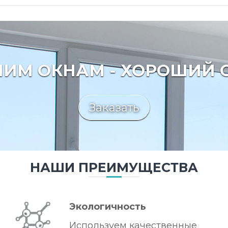
ИМ ОКНАМ - ХОРОШИЙ 
Заказать
НАШИ ПРЕИМУЩЕСТВА
Экологичность
Используем качественные