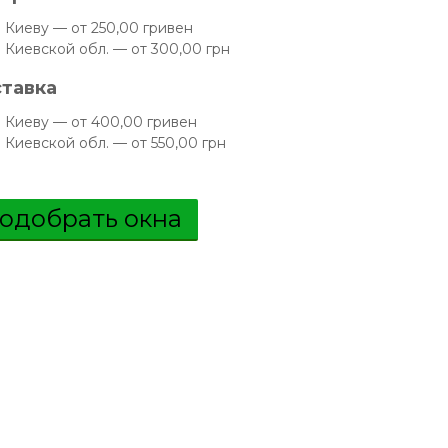
 Киеву — от 250,00 гривен
 Киевской обл. — от 300,00 грн
тавка
 Киеву — от 400,00 гривен
 Киевской обл. — от 550,00 грн
одобрать окна