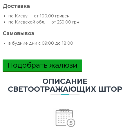
Доставка
по Киеву — от 100,00 гривен
по Киевской обл. — от 250,00 грн
Самовывоз
в будние дни с 09:00 до 18:00
Подобрать жалюзи
ОПИСАНИЕ
CВЕТООТРАЖАЮЩИХ ШТОР