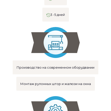
3 -5 дней
Производство на современном оборудвании
Монтаж рулонных штор и жалюзи на окна