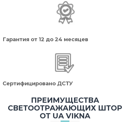
Гарантия от 12 до 24 месяцев
Сертифицировано ДСТУ
ПРЕИМУЩЕСТВА
СВЕТООТРАЖАЮЩИХ ШТОР
ОТ UA VIKNA