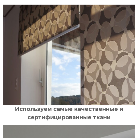
Используем самые качественные и
сертифицированные ткани