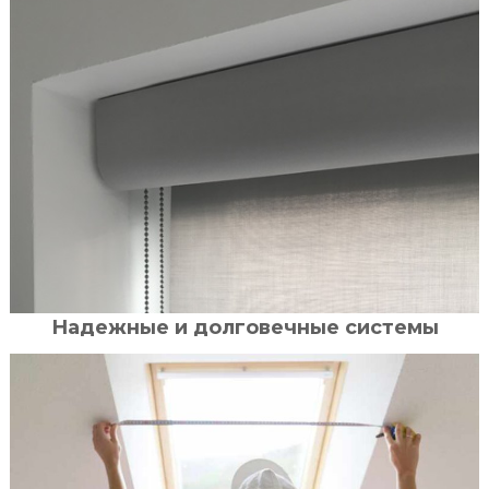
Надежные и долговечные системы