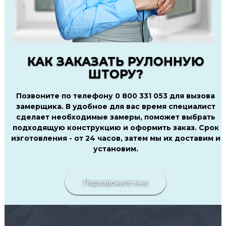
КАК ЗАКАЗАТЬ РУЛОННУЮ
ШТОРУ?
Позвоните по телефону 0 800 331 053 для вызова
замерщика. В удобное для вас время специалист
сделает необходимые замеры, поможет выбрать
подходящую конструкцию и оформить заказ. Срок
изготовления - от 24 часов, затем мы их доставим и
установим.
Перезвоните мне