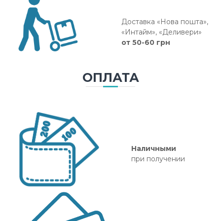
Доставка «Нова пошта»,
«Интайм», «Деливери»
от 50-60 грн
ОПЛАТА
Наличными
при получении