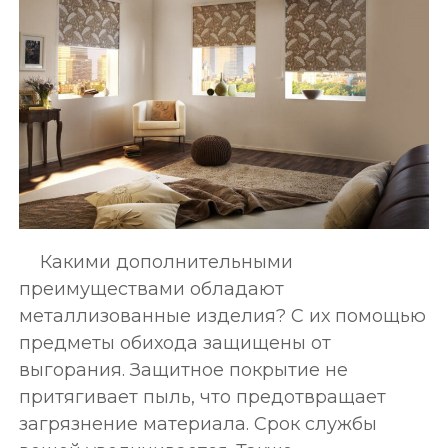
Какими дополнительными
преимуществами обладают
металлизованные изделия? С их помощью
предметы обихода защищены от
выгорания. Защитное покрытие не
притягивает пыль, что предотвращает
загрязнение материала. Срок службы