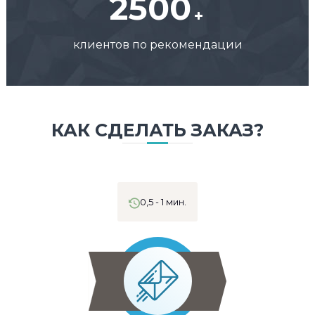
2500
клиентов по рекомендации
КАК СДЕЛАТЬ ЗАКАЗ?
0,5 - 1 мин.