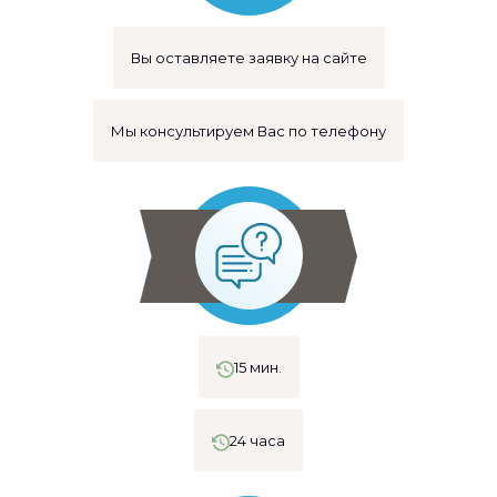
Вы оставляете заявку на сайте
Мы консультируем Вас по телефону
15 мин.
24 часа