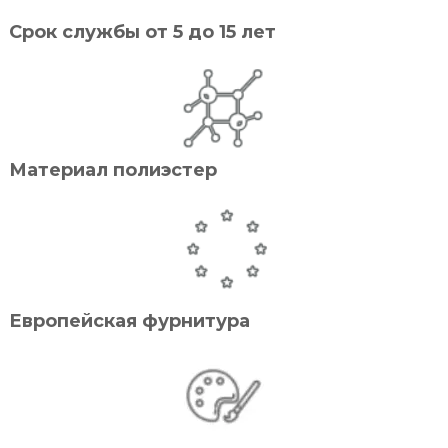
Срок службы от 5 до 15 лет
Материал полиэстер
Европейская фурнитура