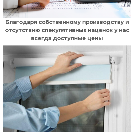
Благодаря собственному производству и
отсутствию спекулятивных наценок у нас
всегда доступные цены