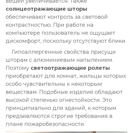
вещей увеличивается. Также
солнцеотражающие шторы
обеспечивают контроль за световой
контрастностью. При работе на
компьютере пользователь не ощущает
дискомфорт, поскольку отсутствуют блики.
Гипоаллергенные свойства присущи
шторам с алюминиевым напылением.
Поэтому
светоотражающие ролеты
приобретают для комнат, жильцы которых
особо чувствительны к некоторым
веществам. Подобные изделия обладают
высокой степенью огнестойкости. Это
принципиально для зданий, к которым
предъявляются строгие требования в
плане пожаробезопасности.