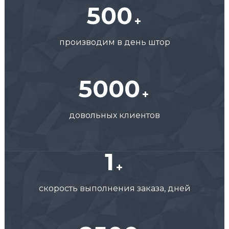
500
производим в день штор
5000
довольных клиентов
1
скорость выполнения заказа, дней