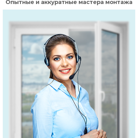
Опытные и аккуратные мастера монтажа