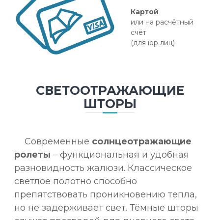
Картой
или на расчётный
счёт
(для юр лиц)
СВЕТООТРАЖАЮЩИЕ
ШТОРЫ
Современные
солнцеотражающие
ролеты
– функциональная и удобная
разновидность жалюзи. Классическое
светлое полотно способно
препятствовать проникновению тепла,
но не задерживает свет. Тёмные шторы