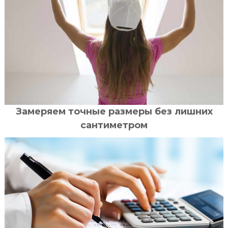
Замеряем точные размеры без лишних
сантиметром