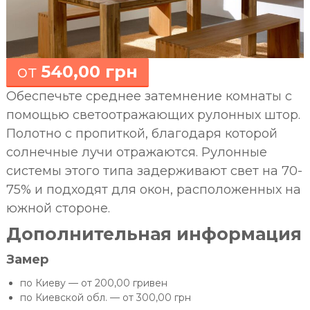
от
540,00 грн
Обеспечьте среднее затемнение комнаты с
помощью светоотражающих рулонных штор.
Полотно с пропиткой, благодаря которой
солнечные лучи отражаются. Рулонные
системы этого типа задерживают свет на 70-
75% и подходят для окон, расположенных на
южной стороне.
Дополнительная информация
Замер
по Киеву — от 200,00 гривен
по Киевской обл. — от 300,00 грн