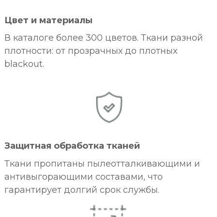
Цвет и материалы
В каталоге более 300 цветов. Ткани разной
плотности: от прозрачных до плотных
blackout.
Защитная обработка тканей
Ткани пропитаны пылеотталкивающими и
антивыгорающими составами, что
гарантирует долгий срок службы.