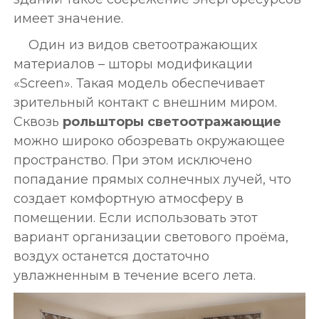
имеет значение.
Один из видов светоотражающих
материалов – шторы модификации
«Screen». Такая модель обеспечивает
зрительный контакт с внешним миром.
Сквозь
рольшторы светоотражающие
можно широко обозревать окружающее
пространство. При этом исключено
попадание прямых солнечных лучей, что
создает комфортную атмосферу в
помещении. Если использовать этот
вариант организации светового проёма,
воздух останется достаточно
увлажненным в течение всего лета.