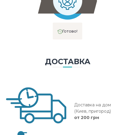
Готово!
ДОСТАВКА
Доставка на дом
(Киев, пригород)
от 200 грн