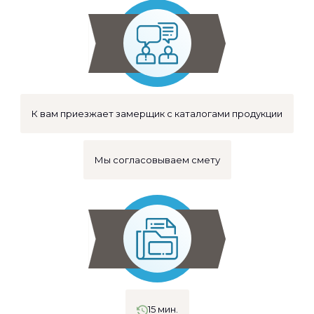
К вам приезжает замерщик с каталогами продукции
Мы согласовываем смету
15 мин.