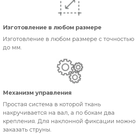
Изготовление в любом размере
Изготовление в любом размере с точностью
до мм.
Механизм управления
Простая система в которой ткань
накручивается на вал, а по бокам два
крепления. Для наклонной фиксации можно
заказать струны.