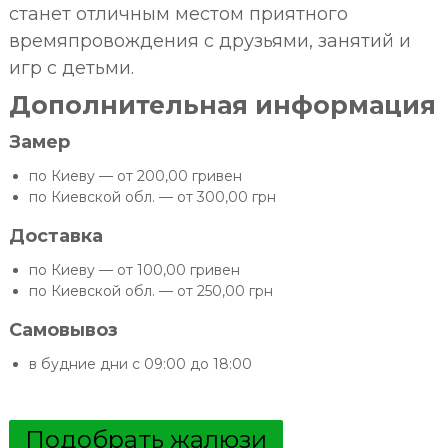
станет отличным местом приятного
времяпровождения с друзьями, занятий и
игр с детьми.
Дополнительная информация
Замер
по Киеву — от 200,00 гривен
по Киевской обл. — от 300,00 грн
Доставка
по Киеву — от 100,00 гривен
по Киевской обл. — от 250,00 грн
Самовывоз
в будние дни с 09:00 до 18:00
Подобрать жалюзи