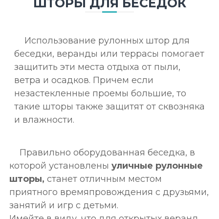
ШТОРЫ ДЛЯ БЕСЕДОК
Использование рулонных штор для
беседки, веранды или террасы помогает
защитить эти места отдыха от пыли,
ветра и осадков. Причем если
незастекленные проемы большие, то
такие шторы также защитят от сквозняка
и влажности.
Правильно оборудованная беседка, в
которой установлены
уличные рулонные
шторы,
станет отличным местом
приятного времяпровождения с друзьями,
занятий и игр с детьми.
Имейте в виду, что для открытых веранд