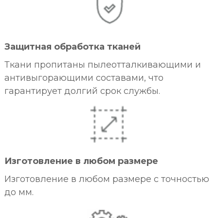
Защитная обработка тканей
Ткани пропитаны пылеотталкивающими и
антивыгорающими составами, что
гарантирует долгий срок службы.
Изготовление в любом размере
Изготовление в любом размере с точностью
до мм.