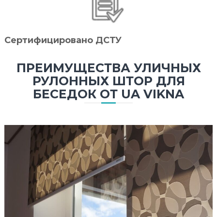
Сертифицировано ДСТУ
ПРЕИМУЩЕСТВА УЛИЧНЫХ
РУЛОННЫХ ШТОР ДЛЯ
БЕСЕДОК ОТ UA VIKNA