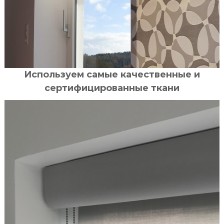
Используем самые качественные и
сертифицированные ткани