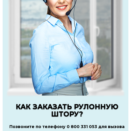
КАК ЗАКАЗАТЬ РУЛОННУЮ
ШТОРУ?
Позвоните по телефону 0 800 331 053 для вызова