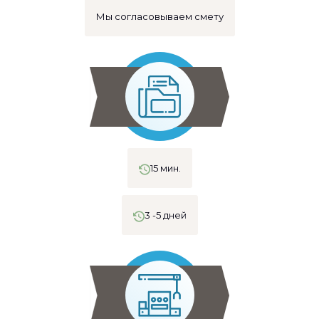
Мы согласовываем смету
15 мин.
3 -5 дней