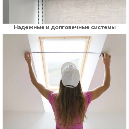
Надежные и долговечные системы