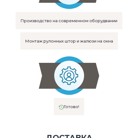
Производство на современном оборудвании
Монтаж рулонных штор и жалюзи на окна
Готово!
ДОСТАВКА