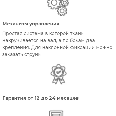
Механизм управления
Простая система в которой ткань
накручивается на вал, а по бокам два
крепления. Для наклонной фиксации можно
заказать струны.
Гарантия от 12 до 24 месяцев