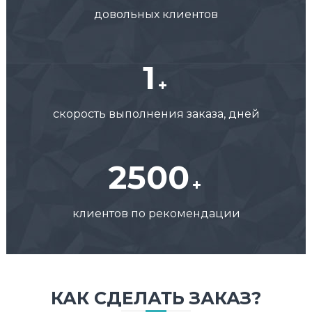
довольных клиентов
1
скорость выполнения заказа, дней
2500
клиентов по рекомендации
КАК СДЕЛАТЬ ЗАКАЗ?