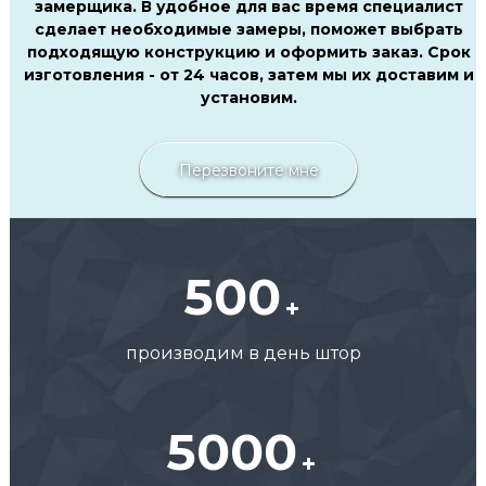
замерщика. В удобное для вас время специалист
сделает необходимые замеры, поможет выбрать
подходящую конструкцию и оформить заказ. Срок
изготовления - от 24 часов, затем мы их доставим и
установим.
Перезвоните мне
500
производим в день штор
5000