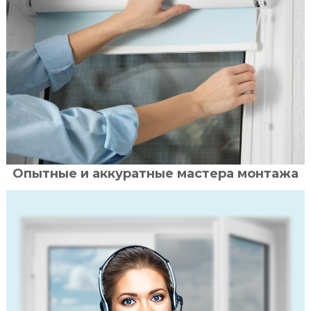
Опытные и аккуратные мастера монтажа