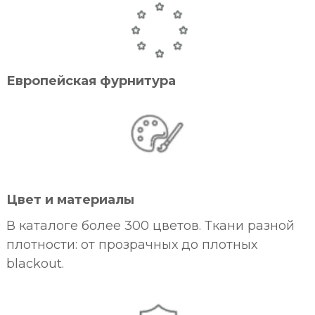
Европейская фурнитура
Цвет и материалы
В каталоге более 300 цветов. Ткани разной
плотности: от прозрачных до плотных
blackout.