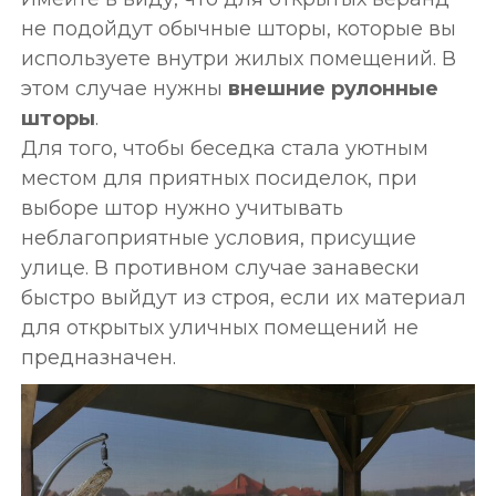
не подойдут обычные шторы, которые вы
используете внутри жилых помещений. В
этом случае нужны
внешние рулонные
шторы
.
Для того, чтобы беседка стала уютным
местом для приятных посиделок, при
выборе штор нужно учитывать
неблагоприятные условия, присущие
улице. В противном случае занавески
быстро выйдут из строя, если их материал
для открытых уличных помещений не
предназначен.