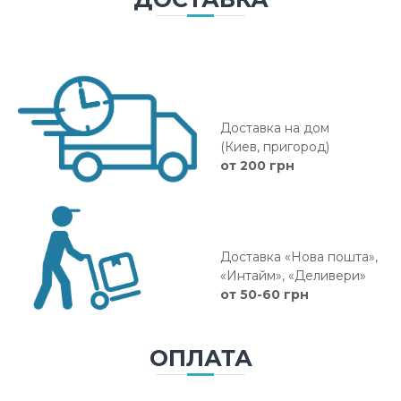
Доставка на дом
(Киев, пригород)
от 200 грн
Доставка «Нова пошта»,
«Интайм», «Деливери»
от 50-60 грн
ОПЛАТА