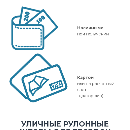
Наличными
при получении
Картой
или на расчётный
счёт
(для юр лиц)
УЛИЧНЫЕ РУЛОННЫЕ