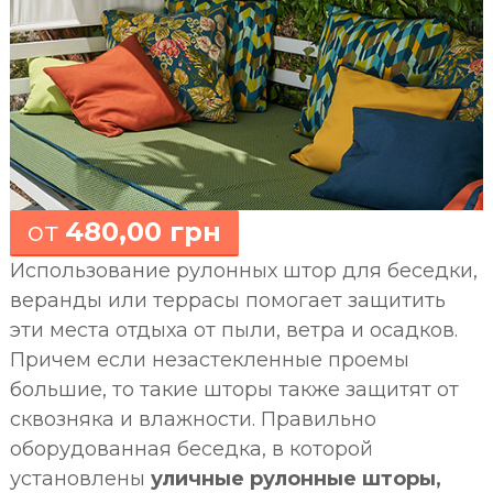
от
480,00 грн
Использование рулонных штор для беседки,
веранды или террасы помогает защитить
эти места отдыха от пыли, ветра и осадков.
Причем если незастекленные проемы
большие, то такие шторы также защитят от
сквозняка и влажности. Правильно
оборудованная беседка, в которой
установлены
уличные рулонные шторы,