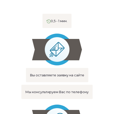
0,5 - 1 мин.
Вы оставляете заявку на сайте
Мы консультируем Вас по телефону