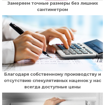
Замеряем точные размеры без лишних
сантиметром
Благодаря собственному производству и
отсутствию спекулятивных наценок у нас
всегда доступные цены