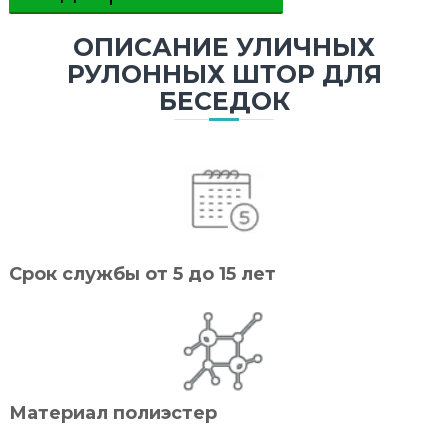
ОПИСАНИЕ УЛИЧНЫХ
РУЛОННЫХ ШТОР ДЛЯ
БЕСЕДОК
Срок службы от 5 до 15 лет
Материал полиэстер