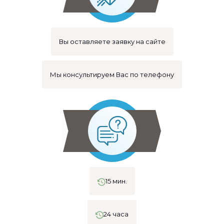
Вы оставляете заявку на сайте
Мы консультируем Вас по телефону
15 мин.
24 часа