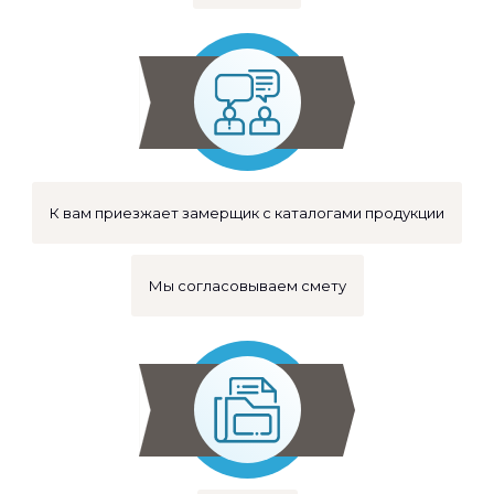
К вам приезжает замерщик с каталогами продукции
Мы согласовываем смету