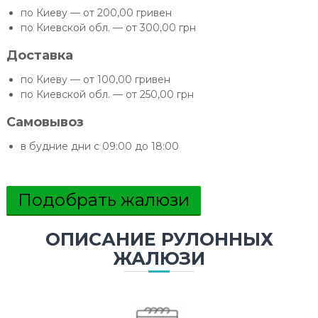
по Киеву — от 200,00 гривен
по Киевской обл. — от 300,00 грн
Доставка
по Киеву — от 100,00 гривен
по Киевской обл. — от 250,00 грн
Самовывоз
в будние дни с 09:00 до 18:00
Подобрать жалюзи
ОПИСАНИЕ РУЛОННЫХ
ЖАЛЮЗИ