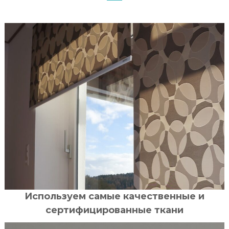
Используем самые качественные и
сертифицированные ткани