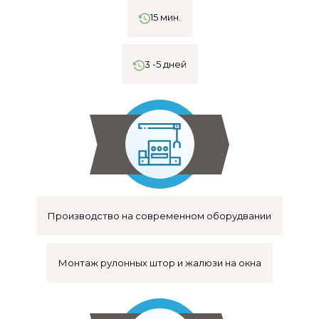
15 мин.
3 -5 дней
Производство на современном оборудвании
Монтаж рулонных штор и жалюзи на окна