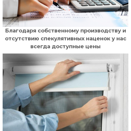
Благодаря собственному производству и
отсутствию спекулятивных наценок у нас
всегда доступные цены