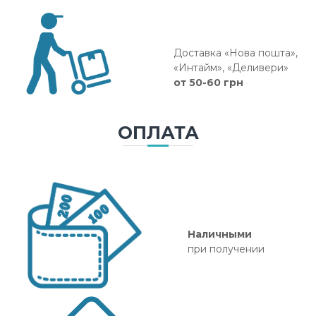
Доставка «Нова пошта»,
«Интайм», «Деливери»
от 50-60 грн
ОПЛАТА
Наличными
при получении