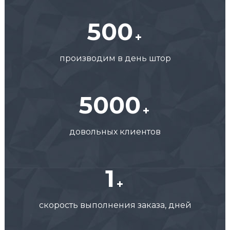
500
производим в день штор
5000
довольных клиентов
1
скорость выполнения заказа, дней