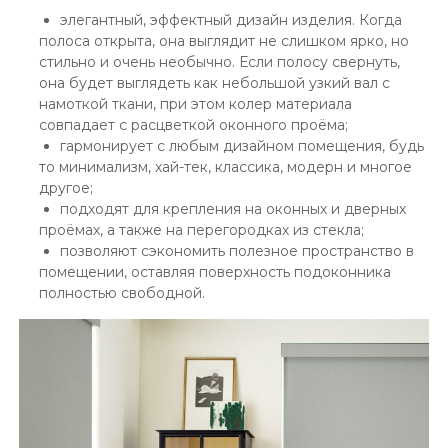
элегантный, эффектный дизайн изделия. Когда
полоса открыта, она выглядит не слишком ярко, но
стильно и очень необычно. Если полосу свернуть,
она будет выглядеть как небольшой узкий вал с
намоткой ткани, при этом колер материала
совпадает с расцветкой оконного проёма;
гармонирует с любым дизайном помещения, будь
то минимализм, хай-тек, классика, модерн и многое
другое;
подходят для крепления на оконных и дверных
проёмах, а также на перегородках из стекла;
позволяют сэкономить полезное пространство в
помещении, оставляя поверхность подоконника
полностью свободной.