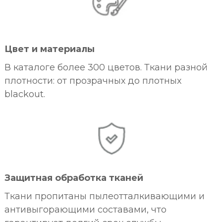
Цвет и материалы
В каталоге более 300 цветов. Ткани разной
плотности: от прозрачных до плотных
blackout.
Защитная обработка тканей
Ткани пропитаны пылеотталкивающими и
антивыгорающими составами, что