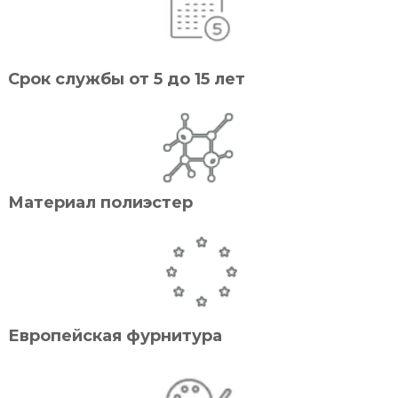
Срок службы от 5 до 15 лет
Материал полиэстер
Европейская фурнитура