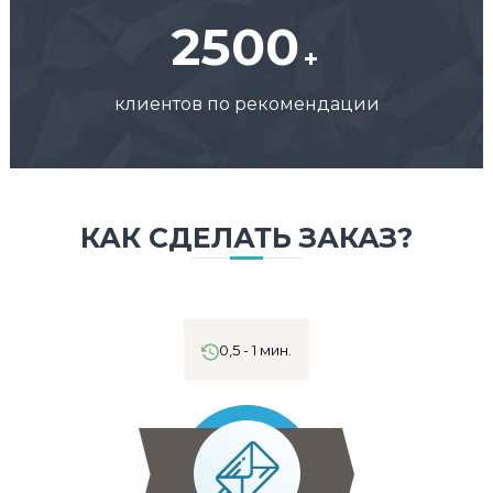
2500
клиентов по рекомендации
КАК СДЕЛАТЬ ЗАКАЗ?
0,5 - 1 мин.