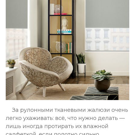
За рулонными тканевыми жалюзи очень
легко ухаживать: всё, что нужно делать —
лишь иногда протирать их влажной
салфеткой, если полотно сильно