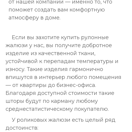
от нашей компании — именно то, что
поможет создать вам комфортную
атмосферу в доме.
Если вы захотите купить рулонные
жалюзи у нас, вы получите добротное
изделие из качественной ткани,
устойчивой к перепадам температуры и
износу. Такие изделия гармонично
впишутся в интерьер любого помещения
— от квартиры до бизнес-офиса.
Благодаря доступной стоимости такие
шторы будут по карману любому
среднестатистическому покупателю.
У роликовых жалюзи есть целый ряд
достоинств: