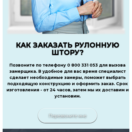
КАК ЗАКАЗАТЬ РУЛОННУЮ
ШТОРУ?
Позвоните по телефону 0 800 331 053 для вызова
замерщика. В удобное для вас время специалист
сделает необходимые замеры, поможет выбрать
подходящую конструкцию и оформить заказ. Срок
изготовления - от 24 часов, затем мы их доставим и
установим.
Перезвоните мне