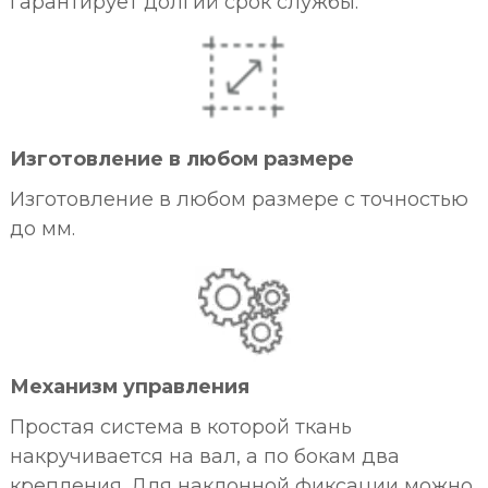
гарантирует долгий срок службы.
Изготовление в любом размере
Изготовление в любом размере с точностью
до мм.
Механизм управления
Простая система в которой ткань
накручивается на вал, а по бокам два
крепления. Для наклонной фиксации можно