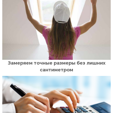
Замеряем точные размеры без лишних
сантиметром