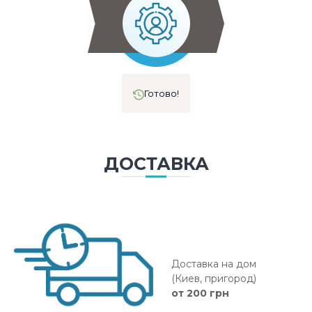
Готово!
ДОСТАВКА
Доставка на дом
(Киев, пригород)
от 200 грн