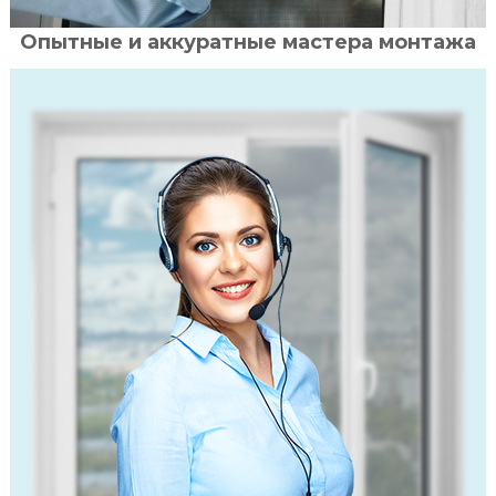
Опытные и аккуратные мастера монтажа