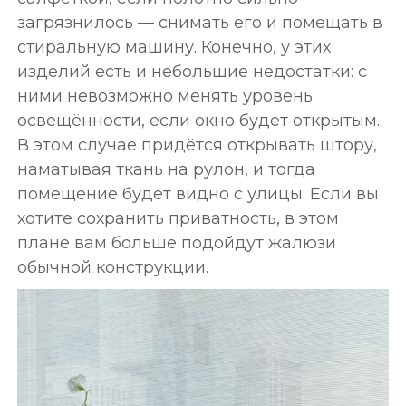
загрязнилось — снимать его и помещать в
стиральную машину. Конечно, у этих
изделий есть и небольшие недостатки: с
ними невозможно менять уровень
освещённости, если окно будет открытым.
В этом случае придётся открывать штору,
наматывая ткань на рулон, и тогда
помещение будет видно с улицы. Если вы
хотите сохранить приватность, в этом
плане вам больше подойдут жалюзи
обычной конструкции.