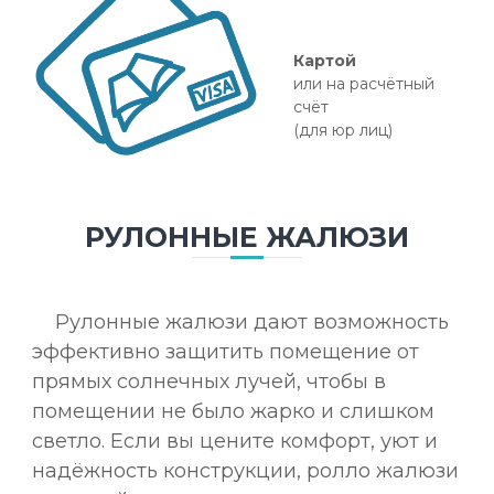
Картой
или на расчётный
счёт
(для юр лиц)
РУЛОННЫЕ ЖАЛЮЗИ
Рулонные жалюзи дают возможность
эффективно защитить помещение от
прямых солнечных лучей, чтобы в
помещении не было жарко и слишком
светло. Если вы цените комфорт, уют и
надёжность конструкции, ролло жалюзи