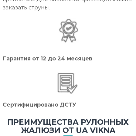
заказать струны.
Гарантия от 12 до 24 месяцев
Сертифицировано ДСТУ
ПРЕИМУЩЕСТВА РУЛОННЫХ
ЖАЛЮЗИ ОТ UA VIKNA