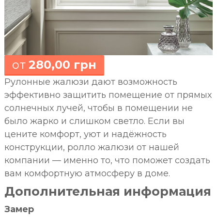
от
280,00 грн
Рулонные жалюзи дают возможность
эффективно защитить помещение от прямых
солнечных лучей, чтобы в помещении не
было жарко и слишком светло. Если вы
цените комфорт, уют и надёжность
конструкции, ролло жалюзи от нашей
компании — именно то, что поможет создать
вам комфортную атмосферу в доме.
Дополнительная информация
Замер