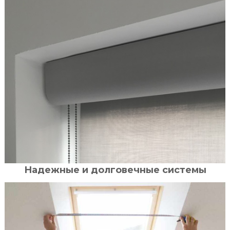
Надежные и долговечные системы