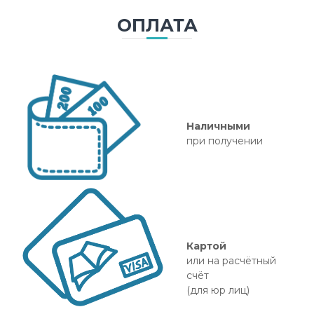
ОПЛАТА
Наличными
при получении
Картой
или на расчётный
счёт
(для юр лиц)