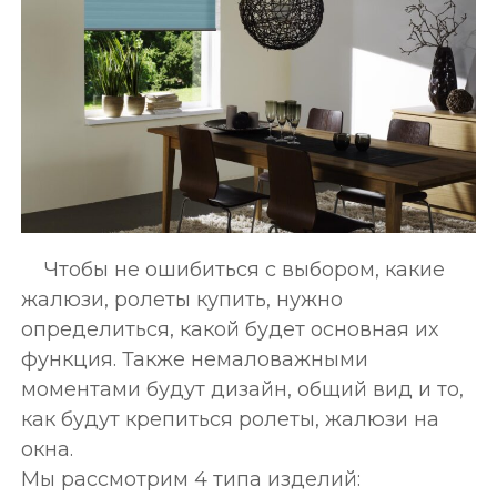
Чтобы не ошибиться с выбором, какие
жалюзи, ролеты купить, нужно
определиться, какой будет основная их
функция. Также немаловажными
моментами будут дизайн, общий вид и то,
как будут крепиться ролеты, жалюзи на
окна.
Мы рассмотрим 4 типа изделий: