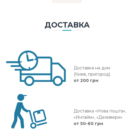
ДОСТАВКА
Доставка на дом
(Киев, пригород)
от 200 грн
Доставка «Нова пошта»,
«Интайм», «Деливери»
от 50-60 грн