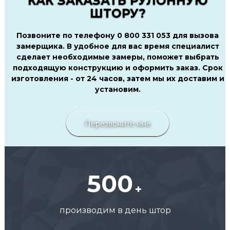
КАК ЗАКАЗАТЬ РУЛОННУЮ
ШТОРУ?
Позвоните по телефону 0 800 331 053 для вызова
замерщика. В удобное для вас время специалист
сделает необходимые замеры, поможет выбрать
подходящую конструкцию и оформить заказ. Срок
изготовления - от 24 часов, затем мы их доставим и
установим.
Перезвоните мне
500
производим в день штор