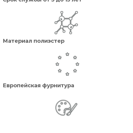
Материал полиэстер
Европейская фурнитура