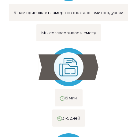
К вам приезжает замерщик с каталогами продукции
Мы согласовываем смету
15 мин.
3 -5 дней