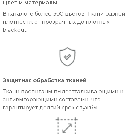
Цвет и материалы
В каталоге более 300 цветов. Ткани разной
плотности: от прозрачных до плотных
blackout.
Защитная обработка тканей
Ткани пропитаны пылеотталкивающими и
антивыгорающими составами, что
гарантирует долгий срок службы.