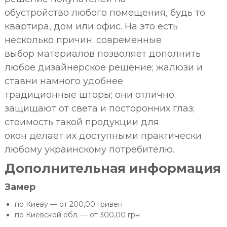
обустройство любого помещения, будь то
квартира, дом или офис. На это есть
несколько причин: современные
выбор материалов позволяет дополнить
любое дизайнерское решение; жалюзи и
ставни намного удобнее
традиционные шторы; они отлично
защищают от света и посторонних глаз;
стоимость такой продукции для
окон делает их доступными практически
любому украинскому потребителю.
Дополнительная информация
Замер
по Киеву — от 200,00 гривен
по Киевской обл. — от 300,00 грн