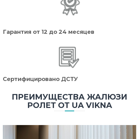
Гарантия от 12 до 24 месяцев
Сертифицировано ДСТУ
ПРЕИМУЩЕСТВА ЖАЛЮЗИ
РОЛЕТ ОТ UA VIKNA