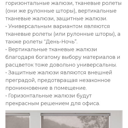
горизонтальные жалюзи, тканевые ролеты
(они же рулонные шторы), вертикальные
тканевые жалюзи, защитные жалюзи.
• Универсальным вариантом являются
тканевые ролеты (или рулонные шторы), а
также ролеты “День-Ночь”.
• Вертикальные тканевые жалюзи
благодаря богатому выбору материалов и
расцветок тоже довольно универсальны.
• Защитные жалюзи являются внешней
преградой, предотвращая незаконное
проникновение в помещение.
• Горизонтальные жалюзи будут
прекрасным решением для офиса.