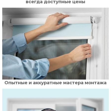
всегда доступные цены
Опытные и аккуратные мастера монтажа