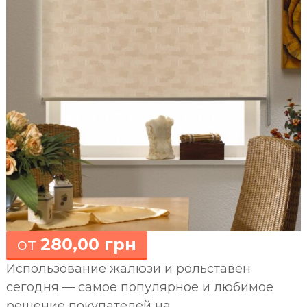
от
280,00 грн
Использование жалюзи и рольставен
сегодня — самое популярное и любимое
решение покупателей на