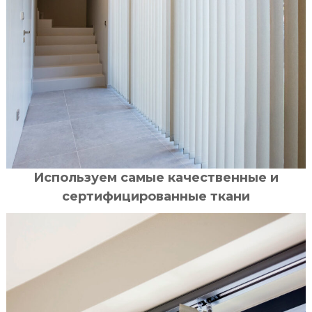
Используем самые качественные и
сертифицированные ткани