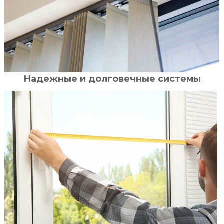
Надежные и долговечные системы