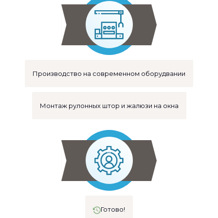
Производство на современном оборудвании
Монтаж рулонных штор и жалюзи на окна
Готово!