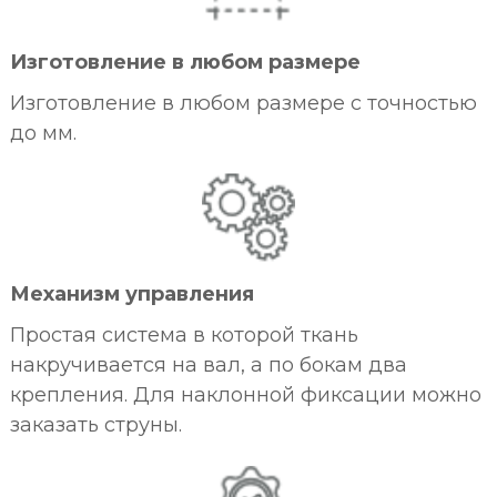
Изготовление в любом размере
Изготовление в любом размере с точностью
до мм.
Механизм управления
Простая система в которой ткань
накручивается на вал, а по бокам два
крепления. Для наклонной фиксации можно
заказать струны.