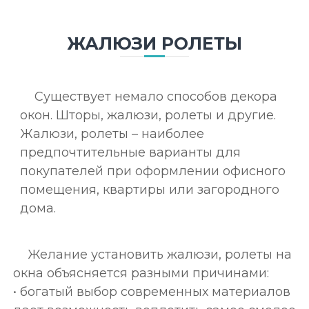
ЖАЛЮЗИ РОЛЕТЫ
Существует немало способов декора
окон. Шторы, жалюзи, ролеты и другие.
Жалюзи, ролеты – наиболее
предпочтительные варианты для
покупателей при оформлении офисного
помещения, квартиры или загородного
дома.
Желание установить жалюзи, ролеты на
окна объясняется разными причинами:
• богатый выбор современных материалов