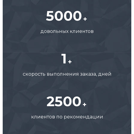
5000
довольных клиентов
1
скорость выполнения заказа, дней
2500
клиентов по рекомендации