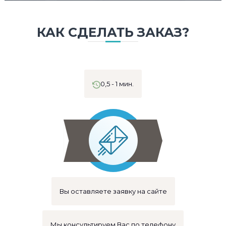
КАК СДЕЛАТЬ ЗАКАЗ?
0,5 - 1 мин.
Вы оставляете заявку на сайте
Мы консультируем Вас по телефону