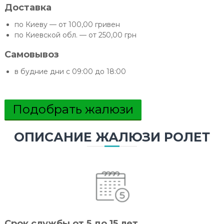
Доставка
по Киеву — от 100,00 гривен
по Киевской обл. — от 250,00 грн
Самовывоз
в будние дни с 09:00 до 18:00
Подобрать жалюзи
ОПИСАНИЕ ЖАЛЮЗИ РОЛЕТ
Срок службы от 5 до 15 лет