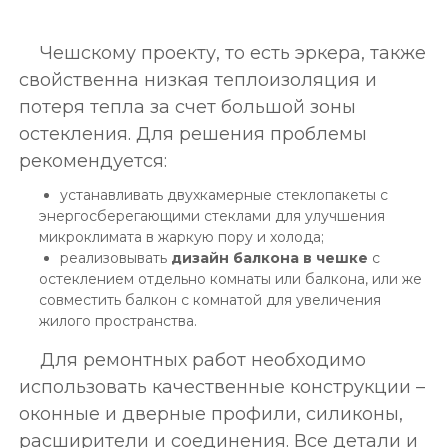
Чешскому проекту, то есть эркера, также
свойственна низкая теплоизоляция и
потеря тепла за счет большой зоны
остекления. Для решения проблемы
рекомендуется:
устанавливать двухкамерные стеклопакеты с
энергосберегающими стеклами для улучшения
микроклимата в жаркую пору и холода;
реализовывать
дизайн балкона в чешке
с
остеклением отдельно комнаты или балкона, или же
совместить балкон с комнатой для увеличения
жилого пространства.
Для ремонтных работ необходимо
использовать качественные конструкции –
оконные и дверные профили, силиконы,
расширители и соединения. Все детали и