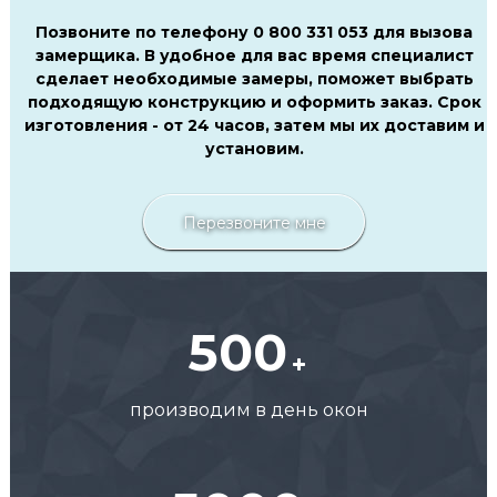
Позвоните по телефону 0 800 331 053 для вызова
замерщика. В удобное для вас время специалист
сделает необходимые замеры, поможет выбрать
подходящую конструкцию и оформить заказ. Срок
изготовления - от 24 часов, затем мы их доставим и
установим.
Перезвоните мне
500
производим в день окон