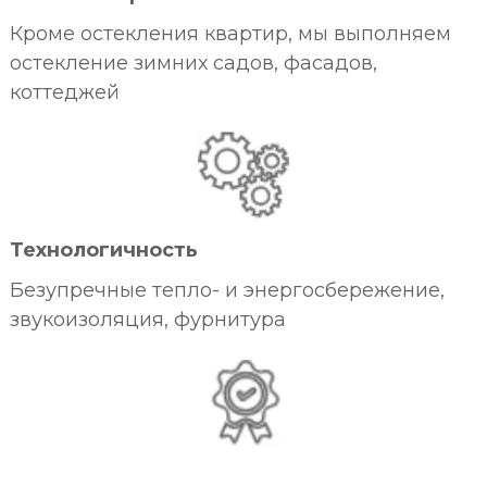
Кроме остекления квартир, мы выполняем
остекление зимних садов, фасадов,
коттеджей
Технологичность
Безупречные тепло- и энергосбережение,
звукоизоляция, фурнитура