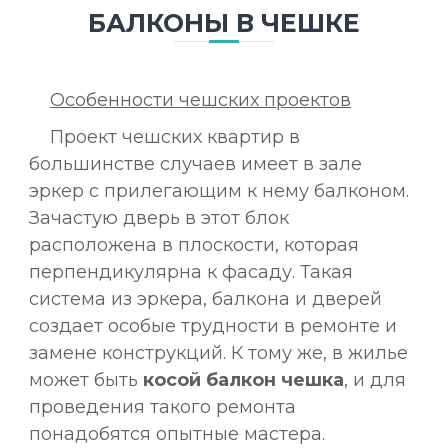
БАЛКОНЫ В ЧЕШКЕ
Особенности чешских проектов
Проект чешских квартир в
большинстве случаев имеет в зале
эркер с прилегающим к нему балконом.
Зачастую дверь в этот блок
расположена в плоскости, которая
перпендикулярна к фасаду. Такая
система из эркера, балкона и дверей
создает особые трудности в ремонте и
замене конструкций. К тому же, в жилье
может быть
косой балкон чешка
, и для
проведения такого ремонта
понадобятся опытные мастера.