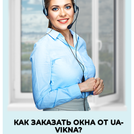
КАК ЗАКАЗАТЬ ОКНА ОТ UA-
VIKNA?