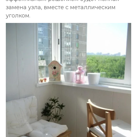
замена узла, вместе с металлическим
уголком.