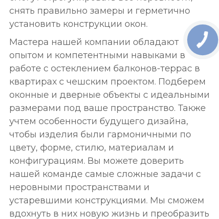
снять правильно замеры и герметично
установить конструкции окон.
Мастера нашей компании обладают
опытом и компетентными навыками в
работе с остеклением балконов-террас в
квартирах с чешским проектом. Подберем
оконные и дверные объекты с идеальными
размерами под ваше пространство. Также
учтем особенности будущего дизайна,
чтобы изделия были гармоничными по
цвету, форме, стилю, материалам и
конфигурациям. Вы можете доверить
нашей команде самые сложные задачи с
неровными пространствами и
устаревшими конструкциями. Мы сможем
вдохнуть в них новую жизнь и преобразить