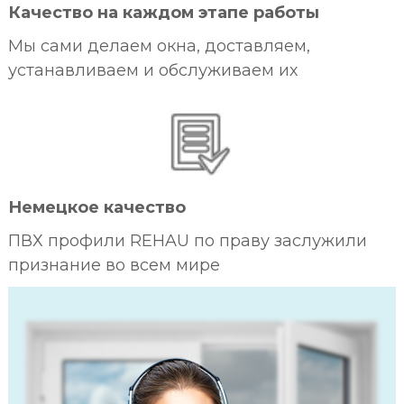
Качество на каждом этапе работы
Мы сами делаем окна, доставляем,
устанавливаем и обслуживаем их
Немецкое качество
ПВХ профили REHAU по праву заслужили
признание во всем мире