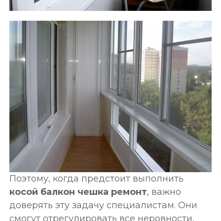
Поэтому, когда предстоит выполнить
косой балкон чешка ремонт
, важно
доверять эту задачу специалистам. Они
смогут отрегулировать все неровности,