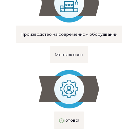
Производство на современном оборудвании
Монтаж окон
Готово!