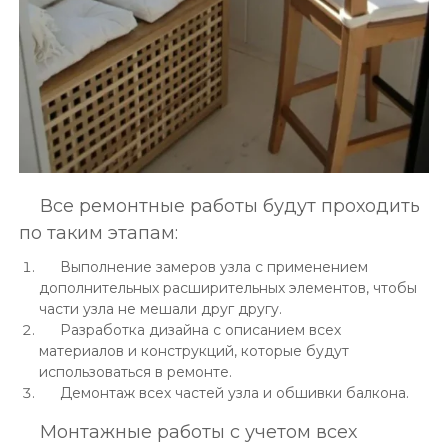
Все ремонтные работы будут проходить
по таким этапам:
Выполнение замеров узла с применением
дополнительных расширительных элементов, чтобы
части узла не мешали друг другу.
Разработка дизайна с описанием всех
материалов и конструкций, которые будут
использоваться в ремонте.
Демонтаж всех частей узла и обшивки балкона.
Монтажные работы с учетом всех