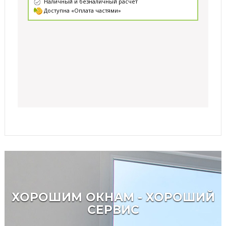
Наличный и безналичный расчет
Доступна «Оплата частями»
ХОРОШИМ ОКНАМ - ХОРОШИЙ
СЕРВИС