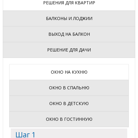
РЕШЕНИЯ ДЛЯ КВАРТИР
БАЛКОНЫ И ЛОДЖИИ
ВЫХОД НА БАЛКОН
РЕШЕНИЕ ДЛЯ ДАЧИ
ОКНО НА КУХНЮ
ОКНО В СПАЛЬНЮ
ОКНО В ДЕТСКУЮ
ОКНО В ГОСТИННУЮ
Шаг 1