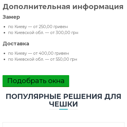
Дополнительная информация
Замер
по Киеву — от 250,00 гривен
по Киевской обл. — от 300,00 грн
Доставка
по Киеву — от 400,00 гривен
по Киевской обл. — от 550,00 грн
Подобрать окна
ПОПУЛЯРНЫЕ РЕШЕНИЯ ДЛЯ
ЧЕШКИ