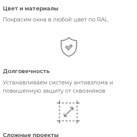
Цвет и материалы
Покрасим окна в любой цвет по RAL
Долговечность
Устанавливаем систему антивзлома и
повышенную защиту от сквозняков
Сложные проекты