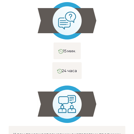
15 мин.
24 часа