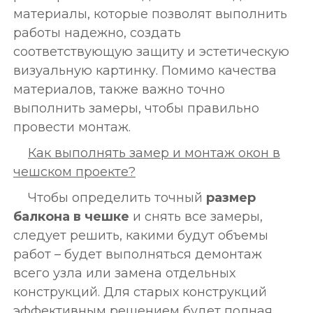
материалы, которые позволят выполнить
работы надежно, создать
соответствующую защиту и эстетическую
визуальную картинку. Помимо качества
материалов, также важно точно
выполнить замеры, чтобы правильно
провести монтаж.
Как выполнять замер и монтаж окон в
чешском проекте
?
Чтобы определить точный
размер
балкона в чешке
и снять все замеры,
следует решить, какими будут объемы
работ – будет выполняться демонтаж
всего узла или замена отдельных
конструкций. Для старых конструкций
эффективным решением будет полная