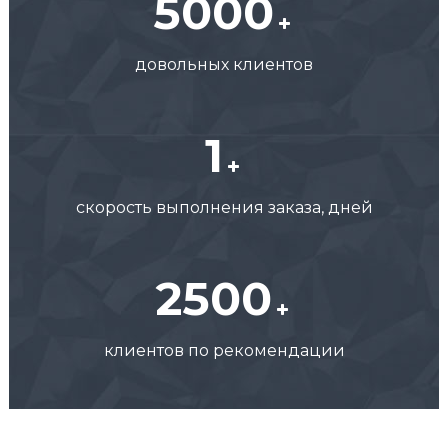
5000
довольных клиентов
1
скорость выполнения заказа, дней
2500
клиентов по рекомендации