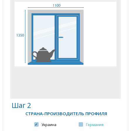
Шаг 2
СТРАНА-ПРОИЗВОДИТЕЛЬ ПРОФИЛЯ
Украина
Германия