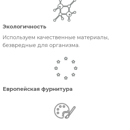
Экологичность
Используем качественные материалы,
безвредные для организма.
Европейская фурнитура