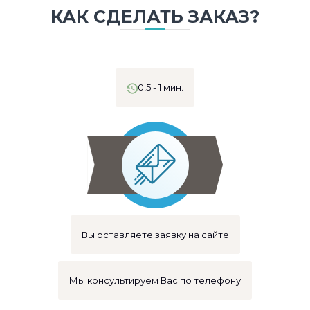
КАК СДЕЛАТЬ ЗАКАЗ?
0,5 - 1 мин.
Вы оставляете заявку на сайте
Мы консультируем Вас по телефону