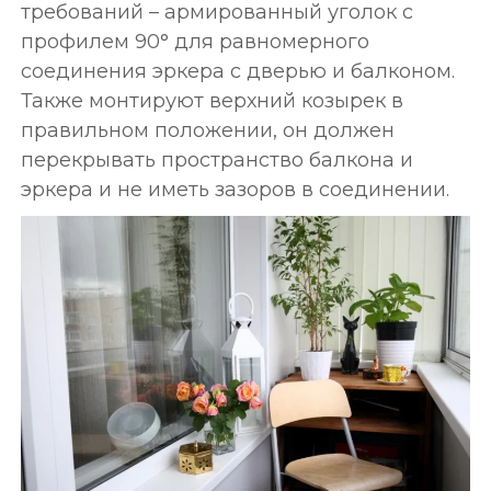
требований – армированный уголок с
профилем 90° для равномерного
соединения эркера с дверью и балконом.
Также монтируют верхний козырек в
правильном положении, он должен
перекрывать пространство балкона и
эркера и не иметь зазоров в соединении.