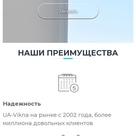
Заказать
НАШИ ПРЕИМУЩЕСТВА
Надежность
UA-Vikna на рынке с 2002 года, более
миллиона довольных клиентов