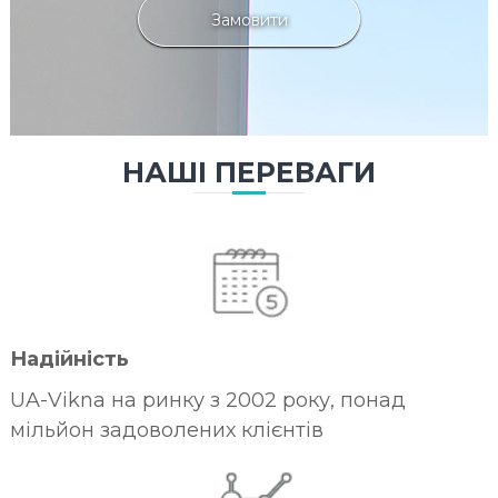
Замовити
НАШІ ПЕРЕВАГИ
Надійність
UA-Vikna на ринку з 2002 року, понад
мільйон задоволених клієнтів