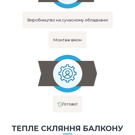
Виробництво на сучасному обладнанні
Монтаж вікон
Готово!
ТЕПЛЕ СКЛЯННЯ БАЛКОНУ