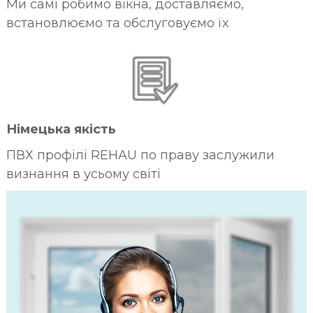
Ми самі робимо вікна, доставляємо,
встановлюємо та обслуговуємо їх
Німецька якість
ПВХ профілі REHAU по праву заслужили
визнання в усьому світі