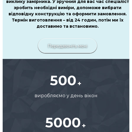
виклику замірника. У зручний для вас час спеціаліст
зробить необхідні виміри, допоможе вибрати
відповідну конструкцію та оформити замовлення.
Термін виготовлення – від 24 годин, потім ми їх
доставимо та встановимо.
Передзвоніть мені
500
виробляємо у день вікон
5000