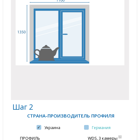
Шаг 2
СТРАНА-ПРОИЗВОДИТЕЛЬ ПРОФИЛЯ
Украина
Германия
?
ПРОФИЛЬ
WDS, 3 камеры