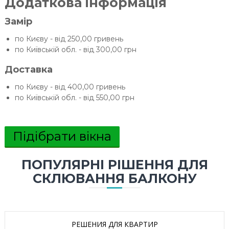
Додаткова інформація
Замір
по Києву - від 250,00 гривень
по Київській обл. - від 300,00 грн
Доставка
по Києву - від 400,00 гривень
по Київській обл. - від 550,00 грн
Підібрати вікна
ПОПУЛЯРНІ РІШЕННЯ ДЛЯ
СКЛЮВАННЯ БАЛКОНУ
РЕШЕНИЯ ДЛЯ КВАРТИР