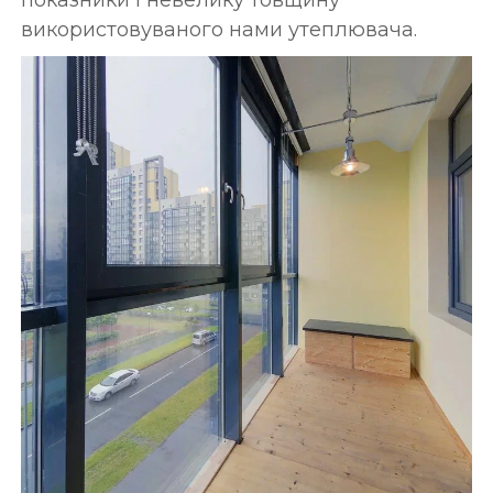
використовуваного нами утеплювача.