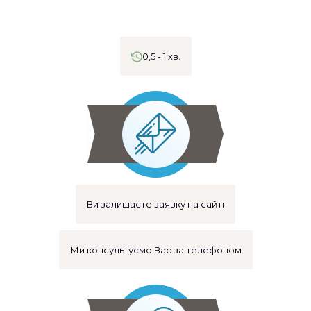
0,5 - 1 хв.
Ви залишаєте заявку на сайті
Ми консультуємо Вас за телефоном