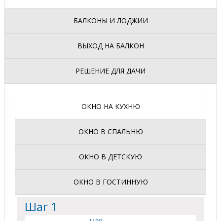
БАЛКОНЫ И ЛОДЖИИ
ВЫХОД НА БАЛКОН
РЕШЕНИЕ ДЛЯ ДАЧИ
ОКНО НА КУХНЮ
ОКНО В СПАЛЬНЮ
ОКНО В ДЕТСКУЮ
ОКНО В ГОСТИННУЮ
Шаг 1