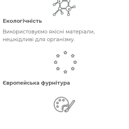
Екологічність
Використовуємо якісні матеріали,
нешкідливі для організму.
Європейська фурнітура