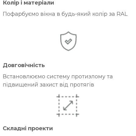
Колір і матеріали
Пофарбуємо вікна в будь-який колір за RAL
Довговічність
Встановлюємо систему протизлому та
підвищений захист від протягів
Складні проекти