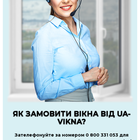
ЯК ЗАМОВИТИ ВІКНА ВІД UA-
VIKNA?
Зателефонуйте за номером 0 800 331 053 для