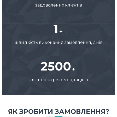
задоволених клієнтів
1
швидкість виконання замовлення, днів
2500
клієнтів за рекомендацією
ЯК ЗРОБИТИ ЗАМОВЛЕННЯ?