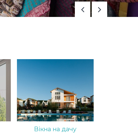
Вікна на дачу