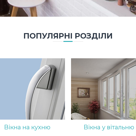
ПОПУЛЯРНІ РОЗДІЛИ
Вікна на кухню
Вікна у вітальню