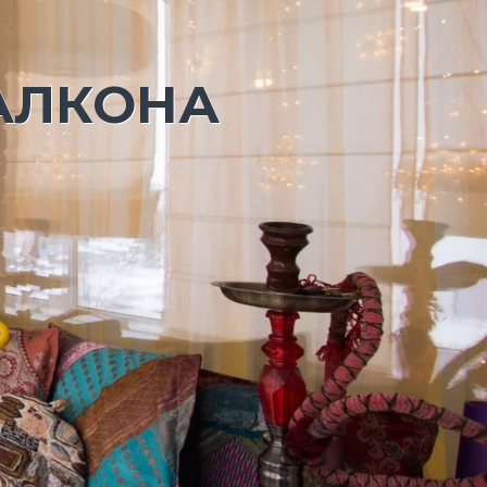
АЛКОНА