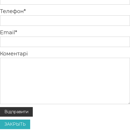
Телефон*
Email*
Коментарі
ЗАКРЫТЬ