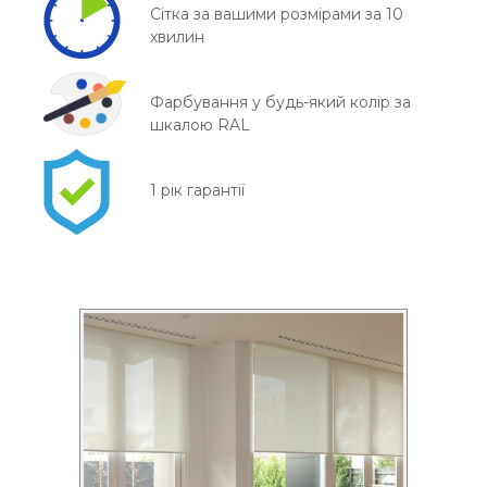
Сітка за вашими розмірами за 10
хвилин
Фарбування у будь-який колір за
шкалою RAL
1 рік гарантії