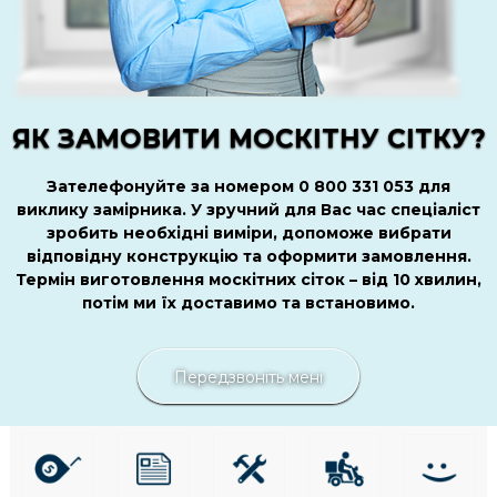
ЯК ЗАМОВИТИ МОСКІТНУ СІТКУ?
Зателефонуйте за номером 0 800 331 053 для
виклику замірника. У зручний для Вас час спеціаліст
зробить необхідні виміри, допоможе вибрати
відповідну конструкцію та оформити замовлення.
Термін виготовлення москітних сіток – від 10 хвилин,
потім ми їх доставимо та встановимо.
Передзвоніть мені