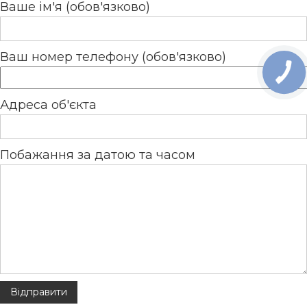
Ваше ім'я (обов'язково)
Ваш номер телефону (обов'язково)
Адреса об'єкта
Побажання за датою та часом