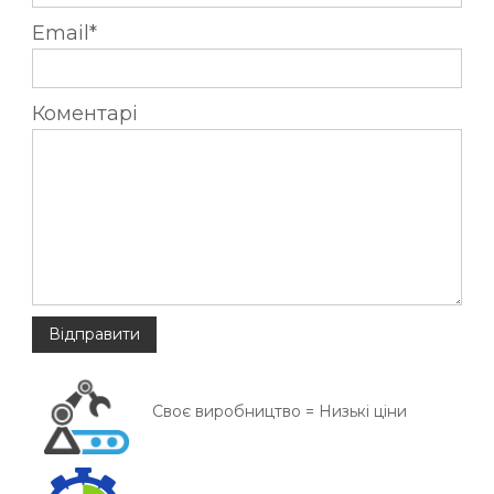
Email*
Коментарі
Своє виробництво = Низькі ціни