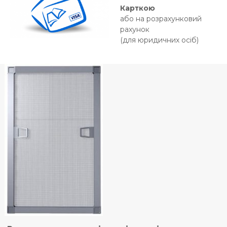
Карткою
або на розрахунковий
рахунок
(для юридичних осіб)