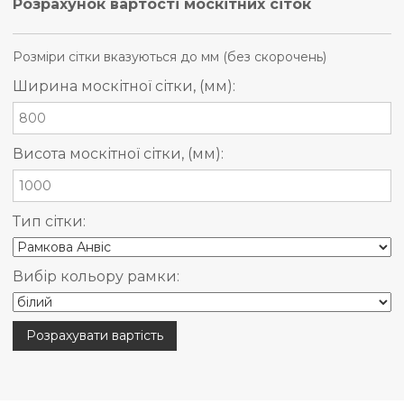
Розрахунок вартості москітних сіток
Розміри сітки вказуються до мм (без скорочень)
Ширина москітної сітки, (мм):
Висота москітної сітки, (мм):
Тип сітки:
Вибір кольору рамки: