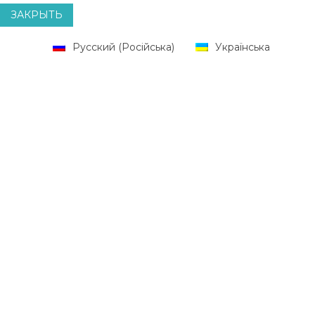
ЗАКРЫТЬ
Русский
(
Російська
)
Українська