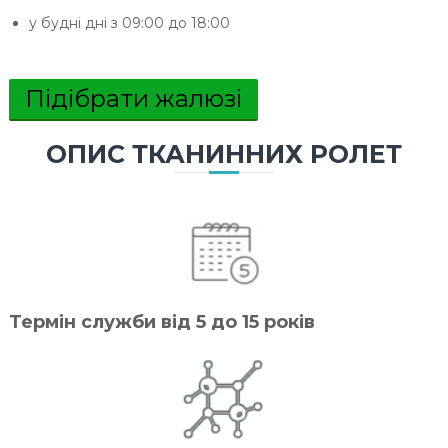
у будні дні з 09:00 до 18:00
Підібрати жалюзі
ОПИС ТКАНИННИХ РОЛЕТ
Термін служби від 5 до 15 років