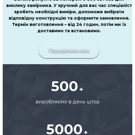
виклику замірника. У зручний для вас час спеціаліст
зробить необхідні виміри, допоможе вибрати
відповідну конструкцію та оформити замовлення.
Термін виготовлення – від 24 годин, потім ми їх
доставимо та встановимо.
Передзвоніть мені
500
виробляємо в день штор
5000