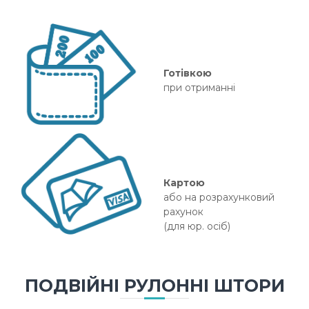
Готівкою
при отриманні
Картою
або на розрахунковий
рахунок
(для юр. осіб)
ПОДВІЙНІ РУЛОННІ ШТОРИ