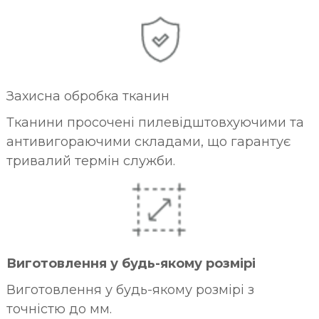
Захисна обробка тканин
Тканини просочені пилевідштовхуючими та
антивигораючими складами, що гарантує
тривалий термін служби.
Виготовлення у будь-якому розмірі
Виготовлення у будь-якому розмірі з
точністю до мм.