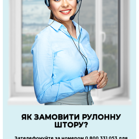
ЯК ЗАМОВИТИ РУЛОННУ
ШТОРУ?
Зателефонуйте за номером 0 800 331 053 для