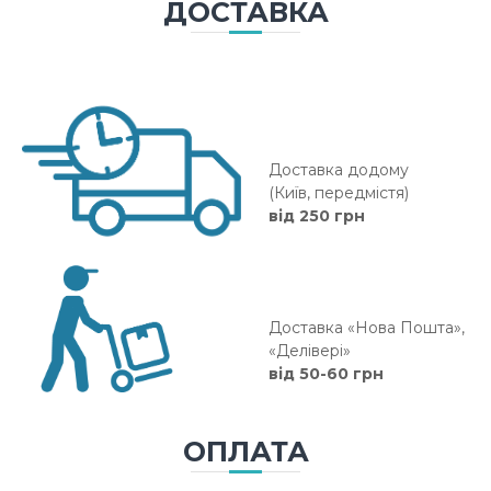
ДОСТАВКА
Доставка додому
(Київ, передмістя)
від 250 грн
Доставка «Нова Пошта»,
«Делівері»
від 50-60 грн
ОПЛАТА