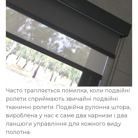
Часто трапляється помилка, коли подвійні
ролети сприймають звичайні подвійні
тканинні ролети. Подвійна рулонна штора,
вироблена у нас є саме два карнизи і два
ланцюги управління для кожного виду
полотна.