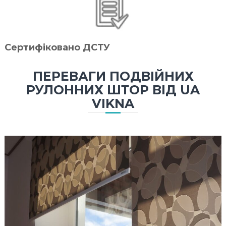
Сертифіковано ДСТУ
ПЕРЕВАГИ ПОДВІЙНИХ
РУЛОННИХ ШТОР ВІД UA
VIKNA