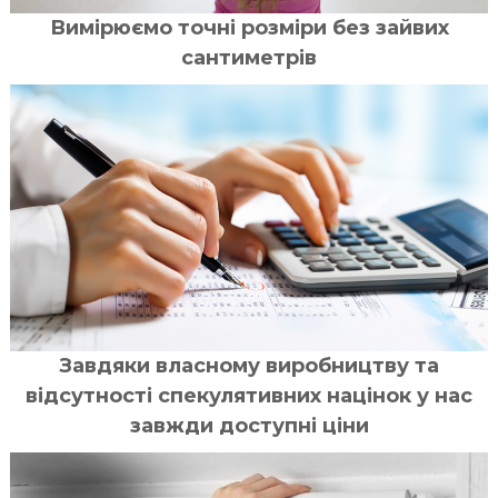
Вимірюємо точні розміри без зайвих
сантиметрів
Завдяки власному виробництву та
відсутності спекулятивних націнок у нас
завжди доступні ціни