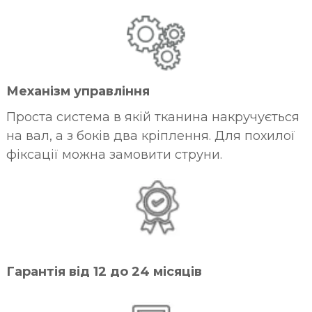
Механізм управління
Проста система в якій тканина накручується
на вал, а з боків два кріплення. Для похилої
фіксації можна замовити струни.
Гарантія від 12 до 24 місяців