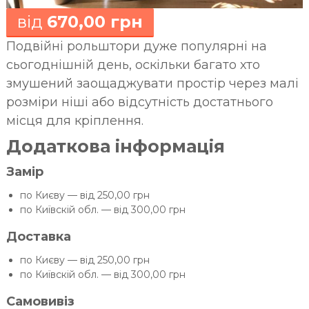
від
670,00 грн
Подвійні рольштори дуже популярні на
сьогоднішній день, оскільки багато хто
змушений заощаджувати простір через малі
розміри ніші або відсутність достатнього
місця для кріплення.
Додаткова інформація
Замір
по Києву — від 250,00 грн
по Київскій обл. — від 300,00 грн
Доставка
по Києву — від 250,00 грн
по Київскій обл. — від 300,00 грн
Самовивіз