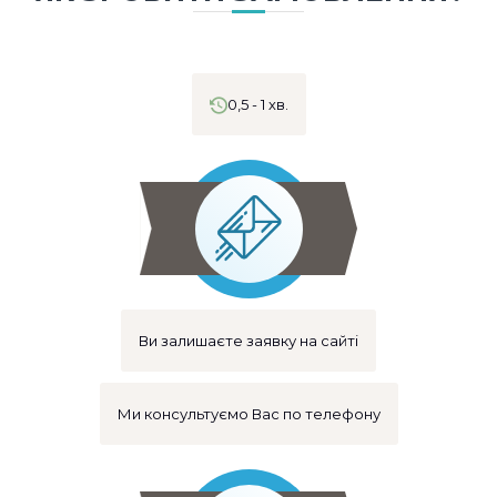
0,5 - 1 хв.
Ви залишаєте заявку на сайті
Ми консультуємо Вас по телефону