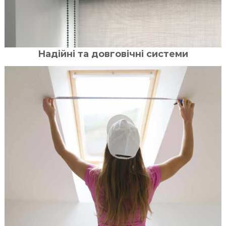
Надійні та довговічні системи