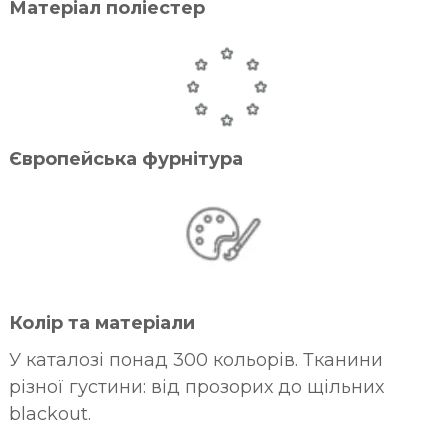
Матеріал поліестер
Європейська фурнітура
Колір та матеріали
У каталозі понад 300 кольорів. Тканини
різної густини: від прозорих до щільних
blackout.