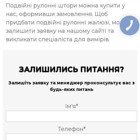
Подвійні рулонні штори можна купити у
нас, оформивши замовлення. Щоб
придбати подвійні рулонні жалюзі, можна
залишити заявку на нашому сайті та
викликати спеціаліста для вимірів.
ЗАЛИШИЛИСЬ ПИТАННЯ?
Залишіть заявку та менеджер проконсультує вас з
будь-яких питань
Ім'я*
Телефон*