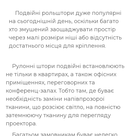
Подвійні рольштори дуже популярні
на сьогоднішній день, оскільки багато
хто змушений заощаджувати простір
через малі розміри ніші або відсутність
достатнього місця для кріплення.
Рулонні штори подвійні встановлюють
не тільки в квартирах, а також офісних
приміщеннях, переговорних та
конференц-залах. Тобто там, де буває
необхідність заміни напівпрозорої
тканини, що розсіює світло, на повністю
затемнюючу тканину для перегляду
проектора.
Багатьом замовникам буває нелегко