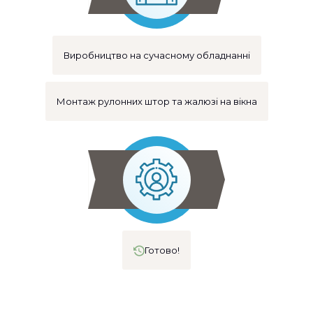
Виробництво на сучасному обладнанні
Монтаж рулонних штор та жалюзі на вікна
Готово!