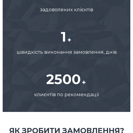
задоволених клієнтів
1
швидкість виконання замовлення, днів
2500
клиєнтів по рекомендації
ЯК ЗРОБИТИ ЗАМОВЛЕННЯ?